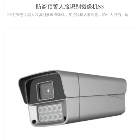
防盗预警人脸识别摄像机S3
200万智慧无感人脸识别推送摄像机，支持脱机人脸识别，陌生人抓拍，远程
云平台管理及微信公众号报警推送(支持白名单、黑名单、陌生人的三种类别
推送)功能。