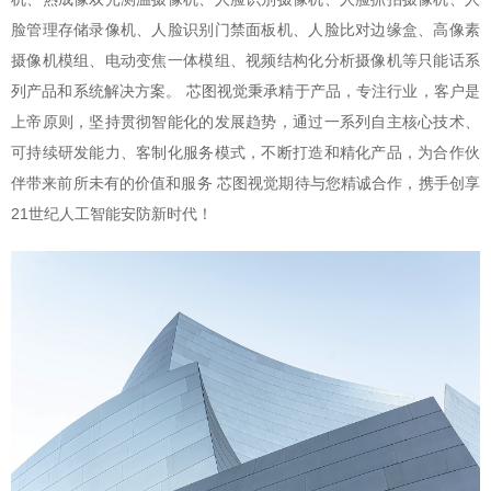
脸管理存储录像机、人脸识别门禁面板机、人脸比对边缘盒、高像素
摄像机模组、电动变焦一体模组、视频结构化分析摄像机等只能话系
列产品和系统解决方案。 芯图视觉秉承精于产品，专注行业，客户是
上帝原则，坚持贯彻智能化的发展趋势，通过一系列自主核心技术、
可持续研发能力、客制化服务模式，不断打造和精化产品，为合作伙
伴带来前所未有的价值和服务 芯图视觉期待与您精诚合作，携手创享
21世纪人工智能安防新时代！