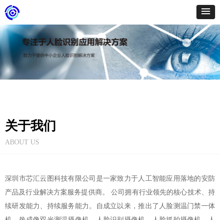
关于我们
ABOUT US
深圳市芯汇云图科技有限公司是一家致力于人工智能应用落地的安防
产品及行业解决方案服务提供商。 公司拥有行业领先的核心技术、持
续研发能力、持续服务能力。自成立以来，推出了人脸测温门禁一体
机、热成像双光测温摄像机、人脸识别摄像机、人脸抓拍摄像机、人