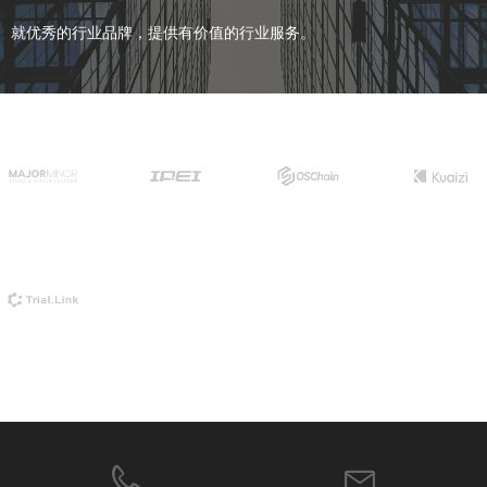
就优秀的行业品牌，提供有价值的行业服务。